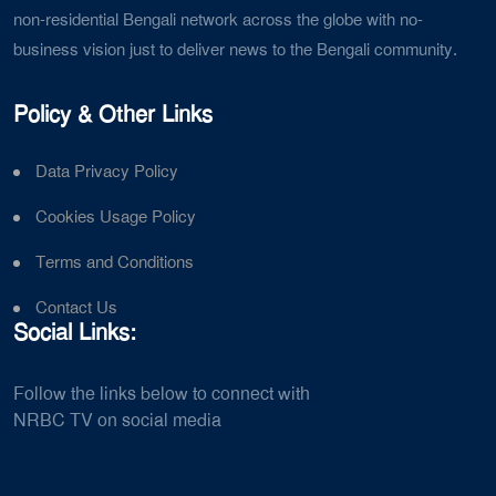
non-residential Bengali network across the globe with no-
business vision just to deliver news to the Bengali community.
Policy & Other Links
Data Privacy Policy
Cookies Usage Policy
Terms and Conditions
Contact Us
Social Links:
Follow the links below to connect with
NRBC TV on social media