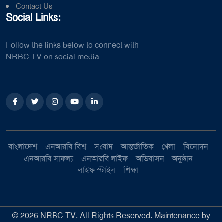
Contact Us
Social Links:
Follow the links below to connect with
NRBC TV on social media
বাংলাদেশ
এনআরবি বিশ্ব
সংবাদ
আন্তর্জাতিক
খেলা
বিনোদন
এনআরবি সাফল্য
এনআরবি লাইফ
অভিবাসন
অনুষ্ঠান
লাইফ স্টাইল
শিক্ষা
©
2026
NRBC TV. All Rights Reserved. Maintenance by