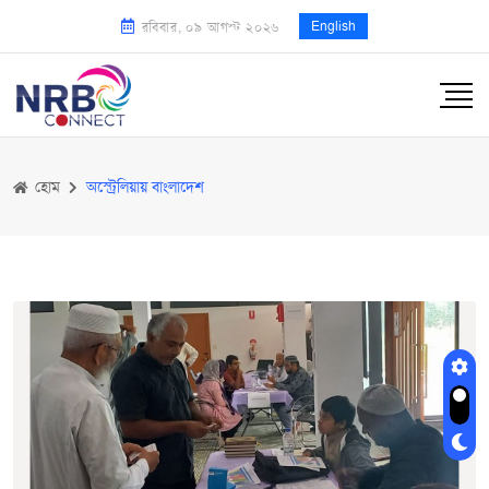
English
রবিবার, ০৯ আগস্ট ২০২৬
হোম
অস্ট্রেলিয়ায় বাংলাদেশ