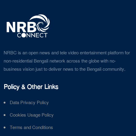
NRBC is an open news and tele video entertainment platform for
non-residential Bengali network across the globe with no-
business vision just to deliver news to the Bengali community.
Policy & Other Links
Data Privacy Policy
Cookies Usage Policy
Terms and Conditions