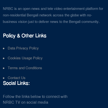
NRBC is an open news and tele video entertainment platform for
non-residential Bengali network across the globe with no-
business vision just to deliver news to the Bengali community.
Policy & Other Links
Data Privacy Policy
Cookies Usage Policy
Terms and Conditions
Contact Us
Social Links:
Follow the links below to connect with
NRBC TV on social media