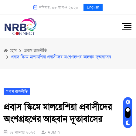
English
শনিবার, ০৮ আগস্ট ২০২৬
হোম
প্রবাস রাজনীতি
প্রবাস স্কিমে মালয়েশিয়া প্রবাসীদের অংশগ্রহণের আহবান দূতাবাসের
প্রবাস রাজনীতি
প্রবাস স্কিমে মালয়েশিয়া প্রবাসীদের
অংশগ্রহণের আহবান দূতাবাসের
১৬ নভেম্বর ২০২৩
ADMIN