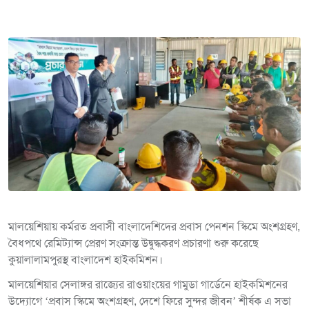
মালয়েশিয়ায় কর্মরত প্রবাসী বাংলাদেশিদের প্রবাস পেনশন স্কিমে অংশগ্রহণ,
বৈধপথে রেমিট্যান্স প্রেরণ সংক্রান্ত উদ্বুদ্ধকরণ প্রচারণা শুরু করেছে
কুয়ালালামপুরস্থ বাংলাদেশ হাইকমিশন।
মালয়েশিয়ার সেলাঙ্গর রাজ্যের রাওয়াংয়ের গামুডা গার্ডেনে হাইকমিশনের
উদ্যোগে ‘প্রবাস স্কিমে অংশগ্রহণ, দেশে ফিরে সুন্দর জীবন’ শীর্ষক এ সভা