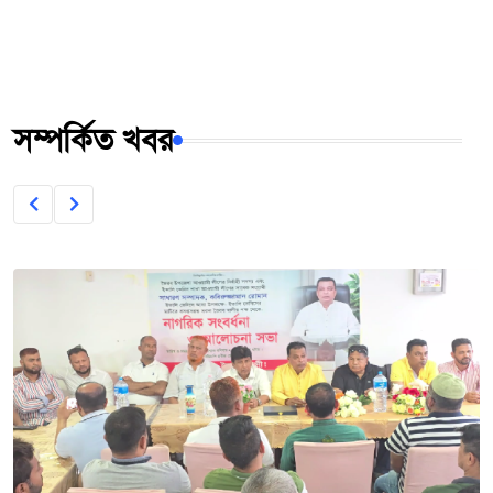
সম্পর্কিত খবর