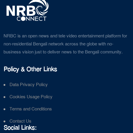
NRBC is an open news and tele video entertainment platform for
non-residential Bengali network across the globe with no-
business vision just to deliver news to the Bengali community.
Policy & Other Links
Data Privacy Policy
Cookies Usage Policy
Terms and Conditions
Contact Us
Social Links: