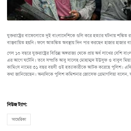
যুক্তরাষ্ট্রের বাফেলোতে দুই বাংলাদেশিকে গুলি করে হত্যার ঘটনায় শঙ্কি
বাস্তবায়িত হয়নি। ফলে আতঙ্কিত অবস্থায় দিন পার করছেন হাজার হাজার ব
গেল ১০ বছরে যুক্তরাষ্ট্রের বিভিন্ন অঙ্গরাজ্য থেকে প্রায় অর্ধ লাখের 
এর আগে ঘটেনি। তবে সম্প্রতি আবু সালেহ মোহাম্মদ ইউসুফ ও বাবুল মিয়
কামিংস নামের ৩১ বছর বয়সী ওই হত্যাকারীকে আটক করেছে পুলিশ। এদিকে, 
কথা জানিয়েছেন। অন্যদিকে পুলিশ কমিশনার জোসেফ গ্রেমাগলিয়া বলেন, 
নিউজ ট্যাগ:
আমেরিকা