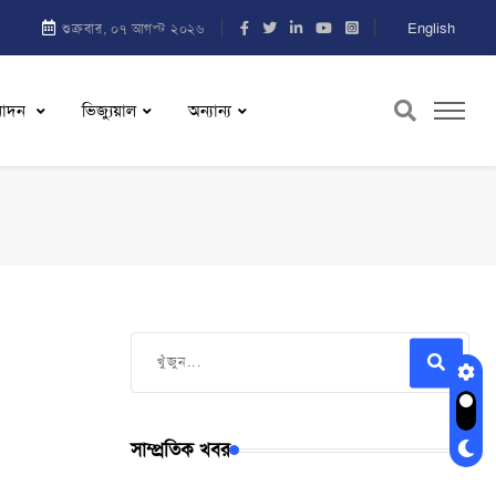
English
শুক্রবার, ০৭ আগস্ট ২০২৬
নোদন
ভিজ্যুয়াল
অন্যান্য
সাম্প্রতিক খবর