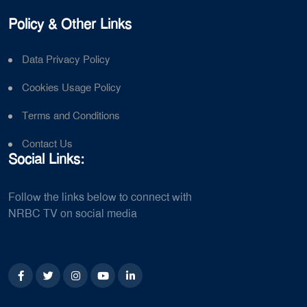
Policy & Other Links
Data Privacy Policy
Cookies Usage Policy
Terms and Conditions
Contact Us
Social Links:
Follow the links below to connect with
NRBC TV on social media