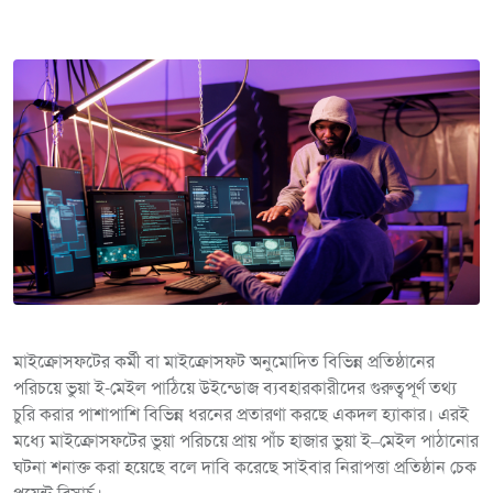
মাইক্রোসফটের কর্মী বা মাইক্রোসফট অনুমোদিত বিভিন্ন প্রতিষ্ঠানের
পরিচয়ে ভুয়া ই-মেইল পাঠিয়ে উইন্ডোজ ব্যবহারকারীদের গুরুত্বপূর্ণ তথ্য
চুরি করার পাশাপাশি বিভিন্ন ধরনের প্রতারণা করছে একদল হ্যাকার। এরই
মধ্যে মাইক্রোসফটের ভুয়া পরিচয়ে প্রায় পাঁচ হাজার ভুয়া ই–মেইল পাঠানোর
ঘটনা শনাক্ত করা হয়েছে বলে দাবি করেছে সাইবার নিরাপত্তা প্রতিষ্ঠান চেক