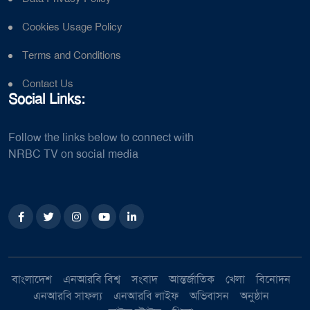
Cookies Usage Policy
Terms and Conditions
Contact Us
Social Links:
Follow the links below to connect with
NRBC TV on social media
বাংলাদেশ
এনআরবি বিশ্ব
সংবাদ
আন্তর্জাতিক
খেলা
বিনোদন
এনআরবি সাফল্য
এনআরবি লাইফ
অভিবাসন
অনুষ্ঠান