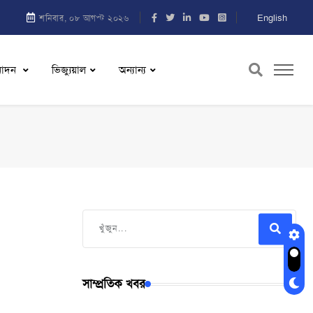
English
শনিবার, ০৮ আগস্ট ২০২৬
নোদন
ভিজ্যুয়াল
অন্যান্য
সাম্প্রতিক খবর