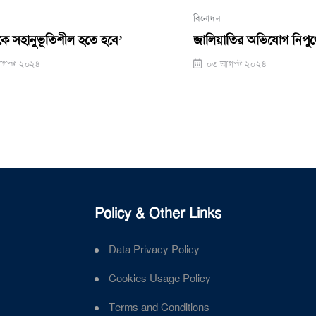
বিনোদন
ভূতিশীল হতে হবে’
জালিয়াতির অভিযোগ নিপুণের বিরুদ্
৪
০৩ আগস্ট ২০২৪
Policy & Other Links
Data Privacy Policy
Cookies Usage Policy
Terms and Conditions