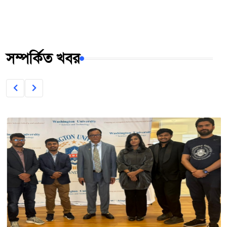
সম্পর্কিত খবর