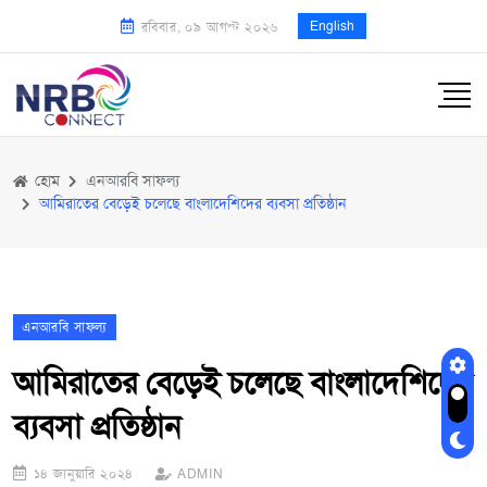
English
রবিবার, ০৯ আগস্ট ২০২৬
হোম
এনআরবি সাফল্য
আমিরাতের বেড়েই চলেছে বাংলাদেশিদের ব্যবসা প্রতিষ্ঠান
এনআরবি সাফল্য
আমিরাতের বেড়েই চলেছে বাংলাদেশিদের
ব্যবসা প্রতিষ্ঠান
১৪ জানুয়ারি ২০২৪
ADMIN