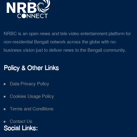
NRBC is an open news and tele video entertainment platform for
non-residential Bengali network across the globe with no-
business vision just to deliver news to the Bengali community.
Policy & Other Links
Data Privacy Policy
Cookies Usage Policy
Terms and Conditions
Contact Us
Social Links: