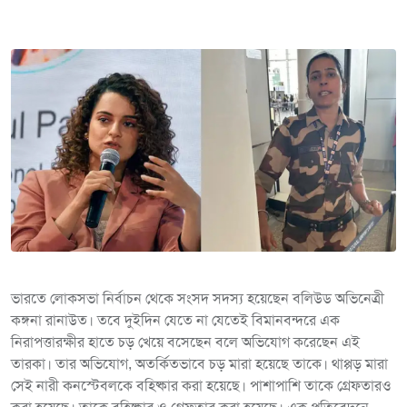
ভারতে লোকসভা নির্বাচন থেকে সংসদ সদস্য হয়েছেন বলিউড অভিনেত্রী
কঙ্গনা রানাউত। তবে দুইদিন যেতে না যেতেই বিমানবন্দরে এক
নিরাপত্তারক্ষীর হাতে চড় খেয়ে বসেছেন বলে অভিযোগ করেছেন এই
তারকা। তার অভিযোগ, অতর্কিতভাবে চড় মারা হয়েছে তাকে। থাপ্পড় মারা
সেই নারী কনস্টেবলকে বহিষ্কার করা হয়েছে। পাশাপাশি তাকে গ্রেফতারও