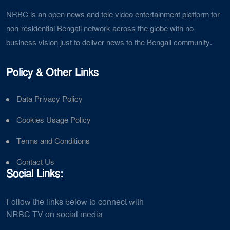
NRBC is an open news and tele video entertainment platform for
non-residential Bengali network across the globe with no-
business vision just to deliver news to the Bengali community.
Policy & Other Links
Data Privacy Policy
Cookies Usage Policy
Terms and Conditions
Contact Us
Social Links:
Follow the links below to connect with
NRBC TV on social media