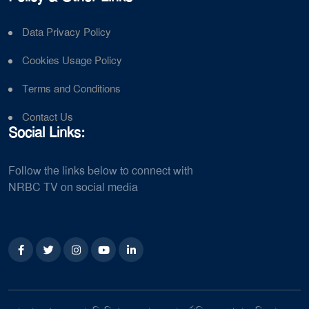
Data Privacy Policy
Cookies Usage Policy
Terms and Conditions
Contact Us
Social Links:
Follow the links below to connect with
NRBC TV on social media