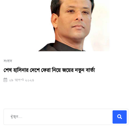
সংবাদ
শেখ হাসিনার দেশে ফেরা নিয়ে জয়ের নতুন বার্তা
০৯ আগস্ট ২০২৪