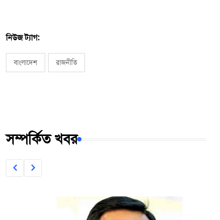
নিউজ ট্যাগ:
বাংলাদেশ
রাজনীতি
সম্পর্কিত খবর