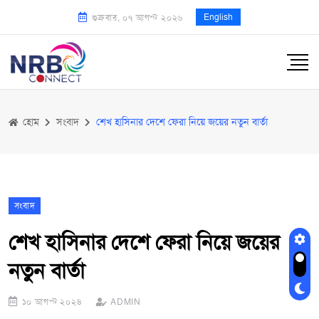
English
শুক্রবার, ০৭ আগস্ট ২০২৬
হোম
সংবাদ
শেখ হাসিনার দেশে ফেরা নিয়ে জয়ের নতুন বার্তা
সংবাদ
শেখ হাসিনার দেশে ফেরা নিয়ে জয়ের
নতুন বার্তা
১০ আগস্ট ২০২৪
ADMIN