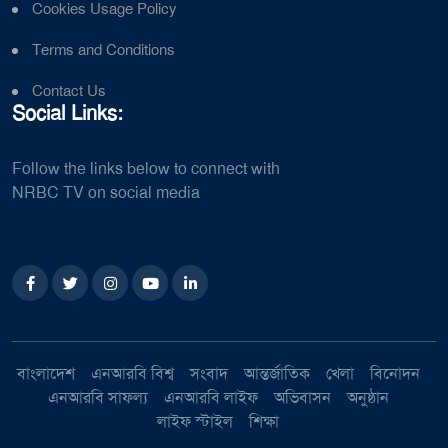
Cookies Usage Policy
Terms and Conditions
Contact Us
Social Links:
Follow the links below to connect with
NRBC TV on social media
বাংলাদেশ
এনআরবি বিশ্ব
সংবাদ
আন্তর্জাতিক
খেলা
বিনোদন
এনআরবি সাফল্য
এনআরবি লাইফ
অভিবাসন
অনুষ্ঠান
লাইফ স্টাইল
শিক্ষা