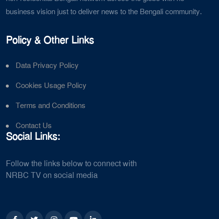
business vision just to deliver news to the Bengali community.
Policy & Other Links
Data Privacy Policy
Cookies Usage Policy
Terms and Conditions
Contact Us
Social Links:
Follow the links below to connect with
NRBC TV on social media