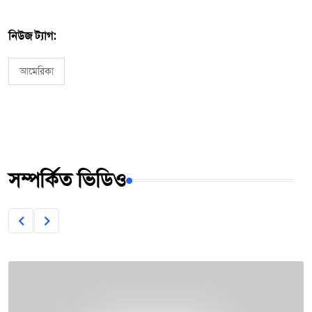
নিউজ ট্যাগ:
আমেরিকা
সম্পর্কিত ভিডিও